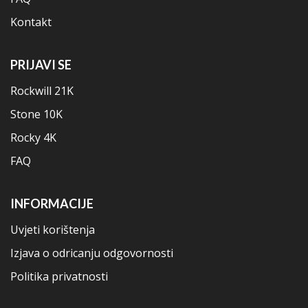
Kontakt
PRIJAVI SE
Rockwill 21K
Stone 10K
Rocky 4K
FAQ
INFORMACIJE
Uvjeti korištenja
Izjava o odricanju odgovornosti
Politika privatnosti