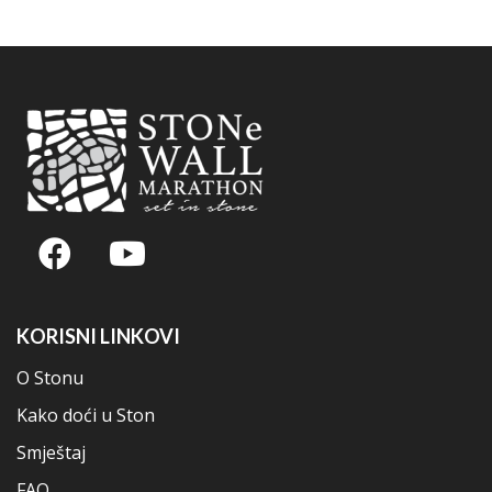
KORISNI LINKOVI
O Stonu
Kako doći u Ston
Smještaj
FAQ